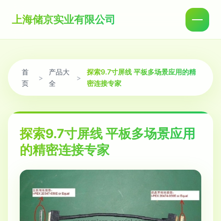
上海储京实业有限公司
首
产品大
探索9.7寸屏线 平板多场景应用的精
>
>
页
全
密连接专家
探索9.7寸屏线 平板多场景应用
的精密连接专家