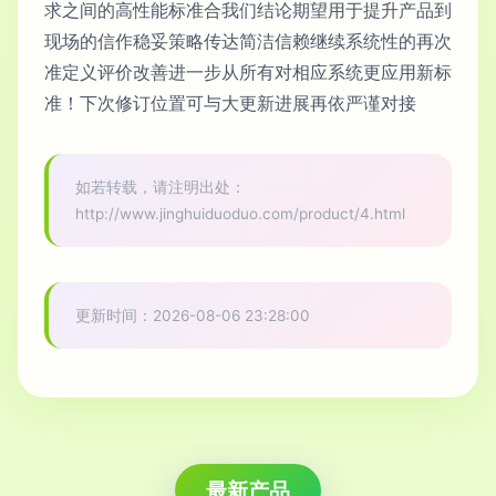
求之间的高性能标准合我们结论期望用于提升产品到
现场的信作稳妥策略传达简洁信赖继续系统性的再次
准定义评价改善进一步从所有对相应系统更应用新标
准！下次修订位置可与大更新进展再依严谨对接
如若转载，请注明出处：
http://www.jinghuiduoduo.com/product/4.html
更新时间：2026-08-06 23:28:00
最新产品