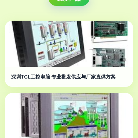
深圳TCL工控电脑 专业批发供应与厂家直供方案