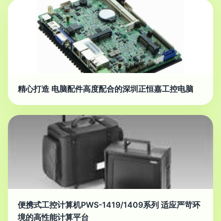
精心打造 电脑配件高度配合的深圳正恒嘉工控电脑
便携式工控计算机PWS-1419/1409系列 适应严苛环
境的高性能计算平台