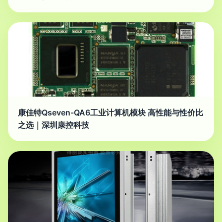
康佳特Qseven-QA6工业计算机模块 高性能与性价比
之选｜深圳康控科技