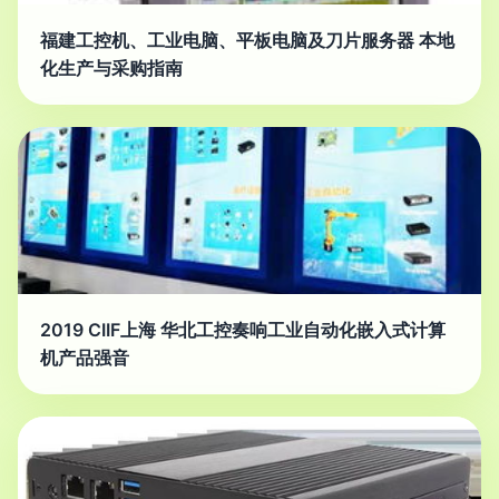
福建工控机、工业电脑、平板电脑及刀片服务器 本地
化生产与采购指南
2019 CIIF上海 华北工控奏响工业自动化嵌入式计算
机产品强音