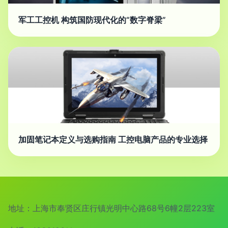
军工工控机 构筑国防现代化的“数字脊梁”
加固笔记本定义与选购指南 工控电脑产品的专业选择
地址：上海市奉贤区庄行镇光明中心路68号6幢2层223室