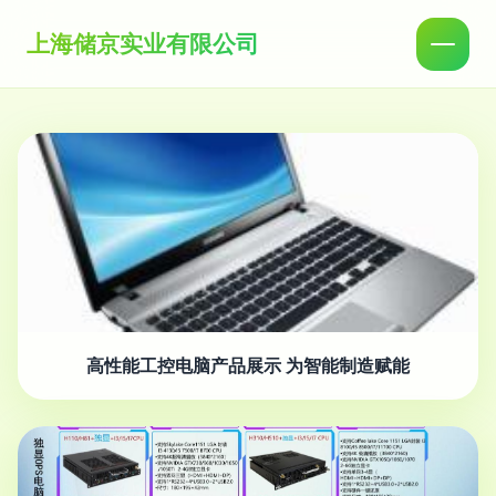
上海储京实业有限公司
高性能工控电脑产品展示 为智能制造赋能