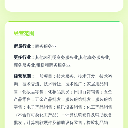
经营范围
所属行业：
商务服务业
更多行业：
其他未列明商务服务业,其他商务服务业,
商务服务业,租赁和商务服务业
经营范围：
一般项目：技术服务、技术开发、技术咨
询、技术交流、技术转让、技术推广；家居用品销
售；化妆品零售；化妆品批发；日用百货销售；五金
产品零售；五金产品批发；服装服饰批发；服装服饰
零售；电子产品销售；通讯设备销售；化工产品销售
（不含许可类化工产品）；计算机软硬件及辅助设备
批发；计算机软硬件及辅助设备零售；橡胶制品销